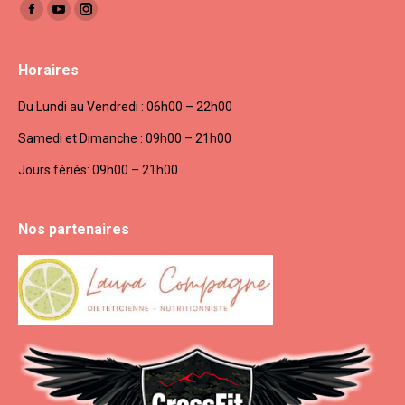
Trouvez nous sur :
Facebook
YouTube
Instagram
Horaires
Du Lundi au Vendredi : 06h00 – 22h00
Samedi et Dimanche : 09h00 – 21h00
Jours fériés: 09h00 – 21h00
Nos partenaires